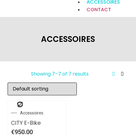
ACCESSOIRES
CONTACT
ACCESSOIRES
Showing 7–7 of 7 results
Accessoires
CITY E-Bike
€
950.00