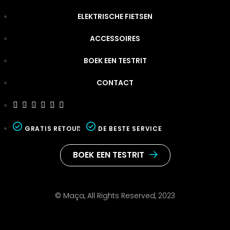
ELEKTRISCHE FIETSEN
ACCESSOIRES
BOEK EEN TESTRIT
CONTACT
GRATIS RETOUR
DE BESTE SERVICE
BOEK EEN TESTRIT
© Maça, All Rights Reserved, 2023